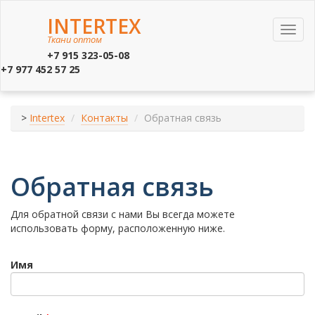
INTERTEX
Toggl
Ткани оптом
navig
+7 915 323-05-08
+7 977 452 57 25
>
Intertex
Контакты
Обратная связь
Обратная связь
Для обратной связи с нами Вы всегда можете
использовать форму, расположенную ниже.
Имя