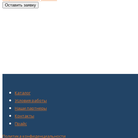
Каталог
Условия работы
Наши партнеры
Контакты
Прайс
Политика конфиденциальности