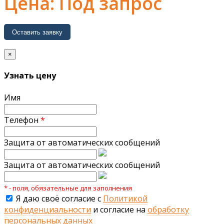
Цена: Под запрос
Оставить заявку
×
Узнать цену
Имя
Телефон
*
Защита от автоматических сообщений
Защита от автоматических сообщений
* - поля, обязательные для заполнения
Я даю своё согласие с
Политикой
конфиденциальности
и согласие на
обработку
персональных данных