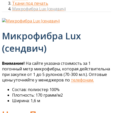
Ткани под печать
Микрофибра Lux (сендвич)
Микрофибра Lux
(сендвич)
Внимание!
На сайте указана стоимость за 1
погонный метр микрофибры, которая действительна
при закупке от 1 до 5 рулонов (70-300 м.п.). Оптовые
цены уточняйте у менеджеров по
телефонам.
Состав: полиэстер 100%
Плотность: 170 грамм/м2
Ширина: 1,6 м