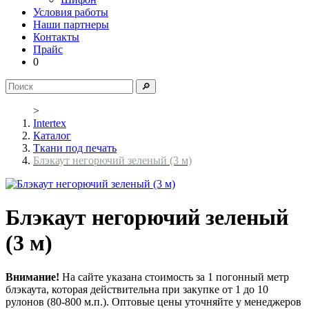
Условия работы
Наши партнеры
Контакты
Прайс
0
🔎
>
Intertex
Каталог
Ткани под печать
Блэкаут негорючий зеленый (3 м)
Блэкаут негорючий зеленый
(3 м)
Внимание!
На сайте указана стоимость за 1 погонный метр
блэкаута, которая действительна при закупке от 1 до 10
рулонов (80-800 м.п.). Оптовые цены уточняйте у менеджеров