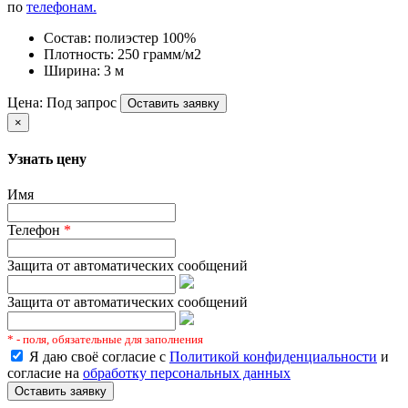
по
телефонам.
Состав: полиэстер 100%
Плотность: 250 грамм/м2
Ширина: 3 м
Цена: Под запрос
Оставить заявку
×
Узнать цену
Имя
Телефон
*
Защита от автоматических сообщений
Защита от автоматических сообщений
* - поля, обязательные для заполнения
Я даю своё согласие с
Политикой конфиденциальности
и
согласие на
обработку персональных данных